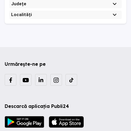
Județe
Localități
Urmărește-ne pe
Descarcă aplicația Publi24