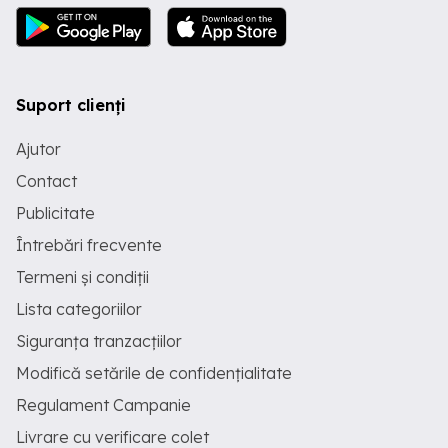
Suport clienți
Ajutor
Contact
Publicitate
Întrebări frecvente
Termeni și condiții
Lista categoriilor
Siguranța tranzacțiilor
Modifică setările de confidențialitate
Regulament Campanie
Livrare cu verificare colet