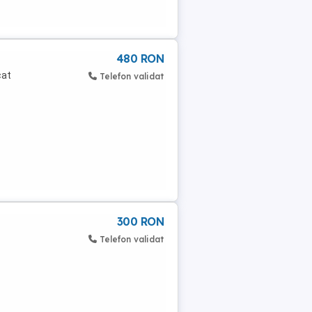
480 RON
cat
Telefon validat
300 RON
Telefon validat