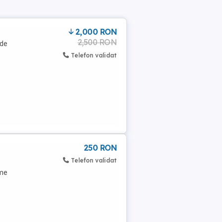
2,000 RON
2,500 RON
 de
Telefon validat
250 RON
Telefon validat
rme