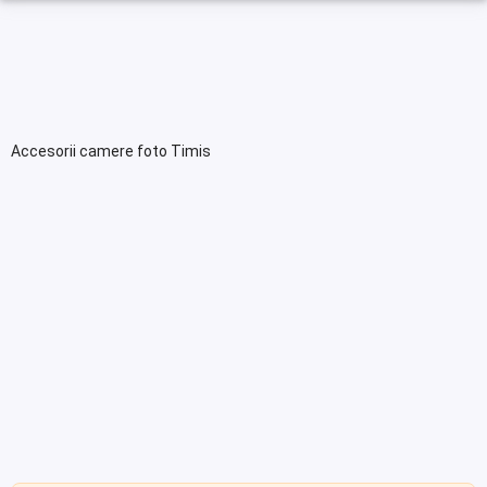
Accesorii camere foto Timis