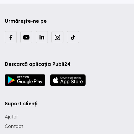
Urmărește-ne pe
Descarcă aplicația Publi24
Suport clienți
Ajutor
Contact