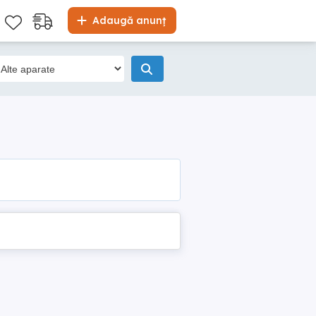
Adaugă anunț