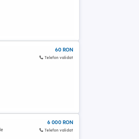
60 RON
e
Telefon validat
6 000 RON
de
Telefon validat