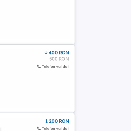
400 RON
500 RON
Telefon validat
1 200 RON
Telefon validat
l