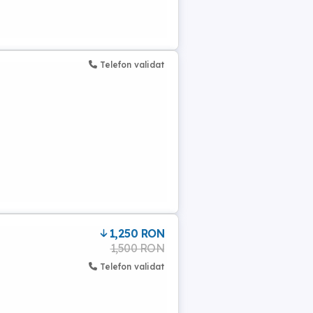
Telefon validat
1,250 RON
1,500 RON
Telefon validat