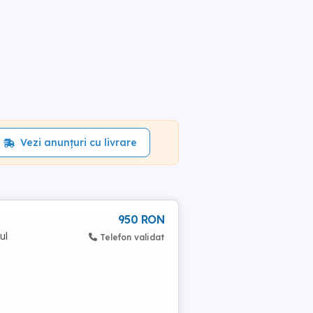
Vezi anunțuri cu livrare
950 RON
ul
Telefon validat