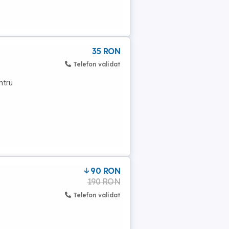
35 RON
Telefon validat
entru
90 RON
190 RON
Telefon validat