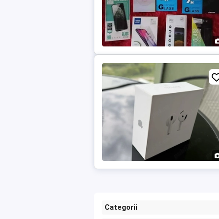
Categorii