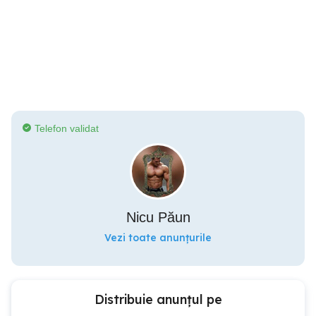
Telefon validat
Nicu Păun
Vezi toate anunțurile
Distribuie anunțul pe