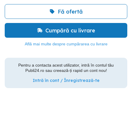
Fă ofertă
Cumpără cu livrare
Află mai multe despre cumpărarea cu livrare
Pentru a contacta acest utilizator, intră în contul tău
Publi24.ro sau creează-ți rapid un cont nou!
Intră în cont / Înregistrează-te