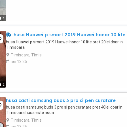
1
husa Huawei p smart 2019 Huawei honor 10 lite
husa Huawei p smart 2019 Huawei honor 10 lite pret 20lei doar in
Timisoara
Timisoara, Timis
ieri 13:25
1
husa casti samsung buds 3 pro si pen curatare
husa casti samsung buds 3 pro si pen curatare pret 40lei doar in
Timisoara husa este noua
Timisoara, Timis
ieri 13:25