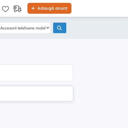
Adaugă anunț