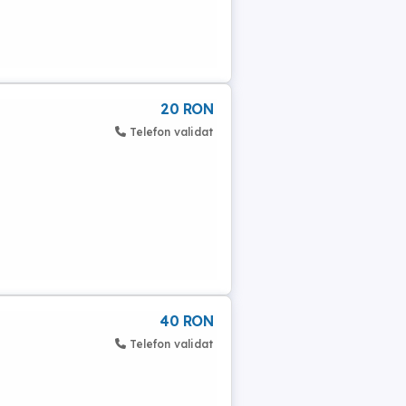
20 RON
Telefon validat
40 RON
Telefon validat