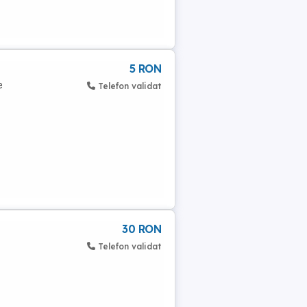
5 RON
e
Telefon validat
30 RON
Telefon validat