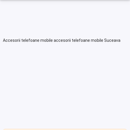
Accesorii telefoane mobile accesorii telefoane mobile Suceava