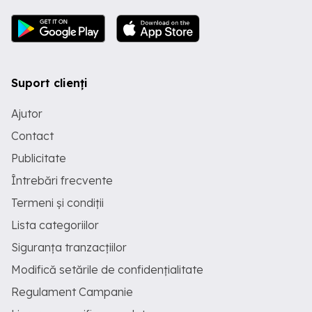
Suport clienți
Ajutor
Contact
Publicitate
Întrebări frecvente
Termeni și condiții
Lista categoriilor
Siguranța tranzacțiilor
Modifică setările de confidențialitate
Regulament Campanie