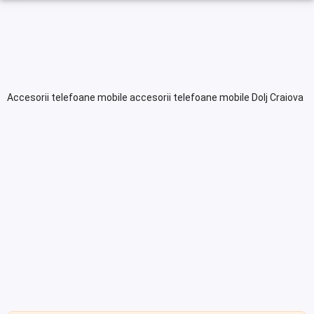
Accesorii telefoane mobile accesorii telefoane mobile Dolj Craiova