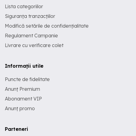
Lista categoriilor
Siguranța tranzacțiilor
Modifică setările de confidențialitate
Regulament Campanie
Livrare cu verificare colet
Informații utile
Puncte de fidelitate
Anunț Premium
Abonament VIP
Anunț promo
Parteneri