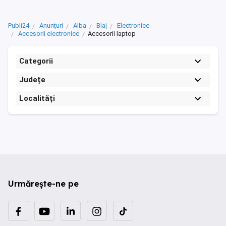
Publi24
Anunțuri
Alba
Blaj
Electronice
Accesorii electronice
Accesorii laptop
Categorii
Județe
Localități
Urmărește-ne pe