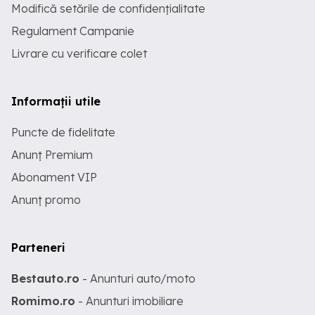
Modifică setările de confidențialitate
Regulament Campanie
Livrare cu verificare colet
Informații utile
Puncte de fidelitate
Anunț Premium
Abonament VIP
Anunț promo
Parteneri
Bestauto.ro
- Anunturi auto/moto
Romimo.ro
- Anunturi imobiliare