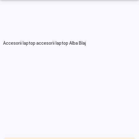
Accesorii laptop accesorii laptop Alba Blaj