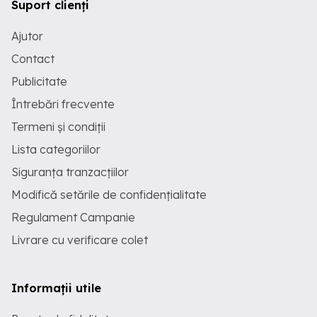
Suport clienți
Ajutor
Contact
Publicitate
Întrebări frecvente
Termeni și condiții
Lista categoriilor
Siguranța tranzacțiilor
Modifică setările de confidențialitate
Regulament Campanie
Livrare cu verificare colet
Informații utile