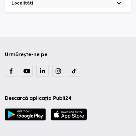
Localități
Urmărește-ne pe
Descarcă aplicația Publi24