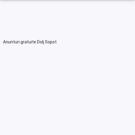
Anunturi gratuite Dolj Sopot