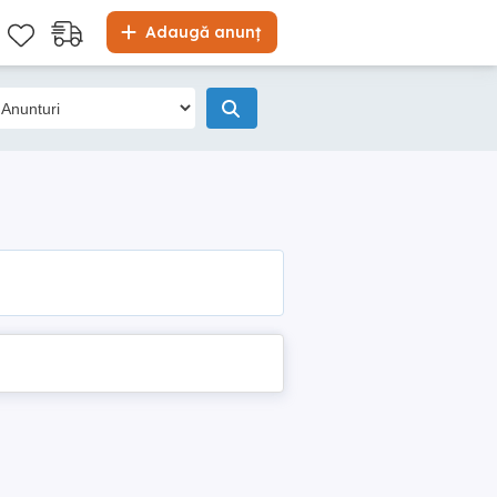
Adaugă anunț