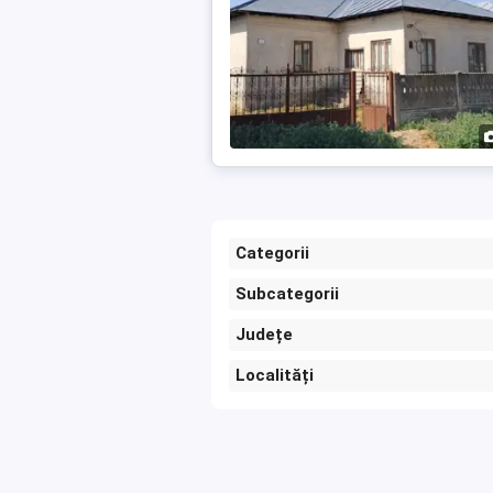
Categorii
Subcategorii
Județe
Localități