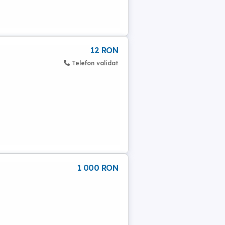
12 RON
Telefon validat
1 000 RON