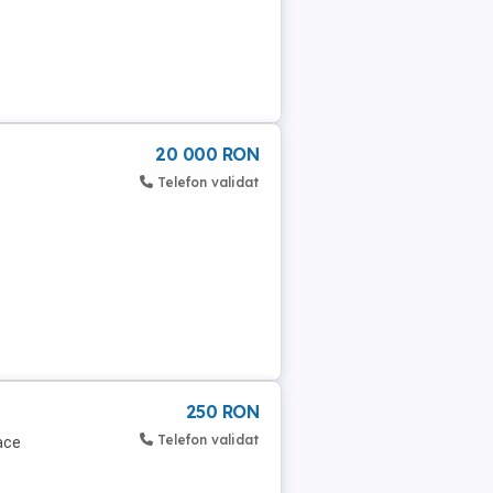
20 000 RON
Telefon validat
250 RON
Telefon validat
ace