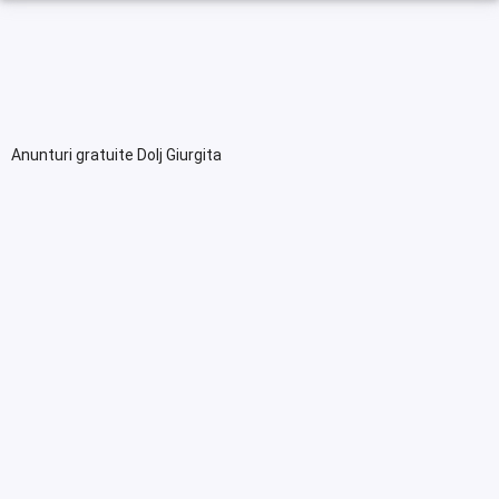
Anunturi gratuite Dolj Giurgita