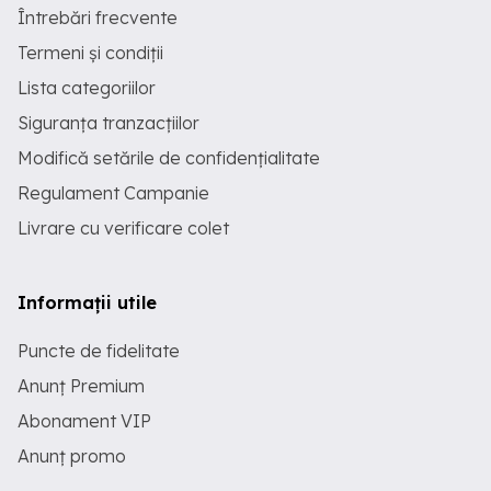
Întrebări frecvente
Termeni și condiții
Lista categoriilor
Siguranța tranzacțiilor
Modifică setările de confidențialitate
Regulament Campanie
Livrare cu verificare colet
Informații utile
Puncte de fidelitate
Anunț Premium
Abonament VIP
Anunț promo