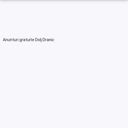
Anunturi gratuite Dolj Dranic