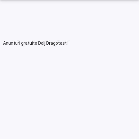
Anunturi gratuite Dolj Dragotesti