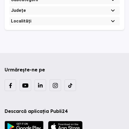
Județe
Localități
Urmărește-ne pe
Descarcă aplicația Publi24