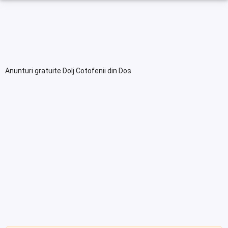
Anunturi gratuite Dolj Cotofenii din Dos