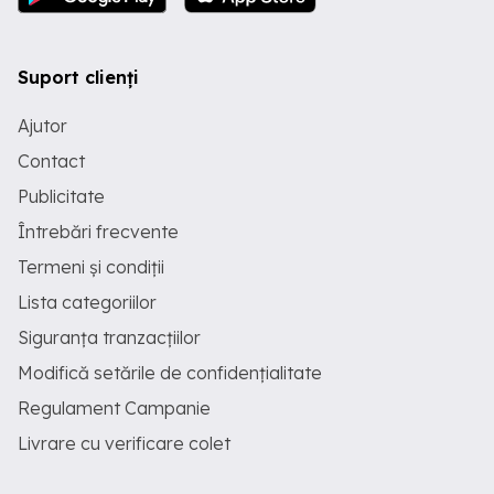
Suport clienți
Ajutor
Contact
Publicitate
Întrebări frecvente
Termeni și condiții
Lista categoriilor
Siguranța tranzacțiilor
Modifică setările de confidențialitate
Regulament Campanie
Livrare cu verificare colet