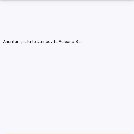
Anunturi gratuite Dambovita Vulcana-Bai