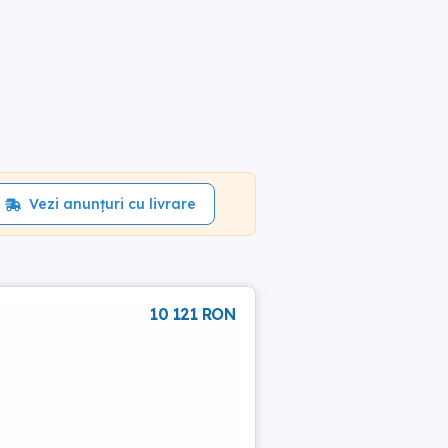
Vezi anunțuri cu livrare
10 121 RON