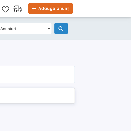
Adaugă anunț