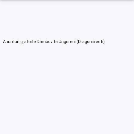
Anunturi gratuite Dambovita Ungureni (Dragomiresti)