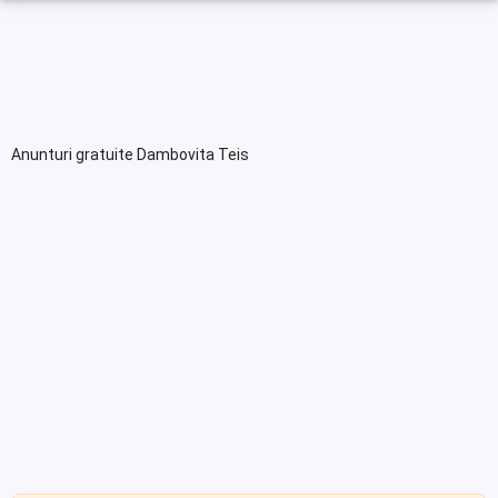
Anunturi gratuite Dambovita Teis