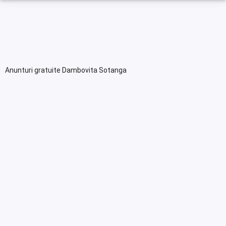
Anunturi gratuite Dambovita Sotanga