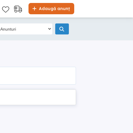
Adaugă anunț