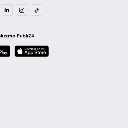
licația Publi24