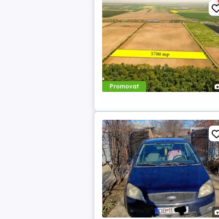
Promovat