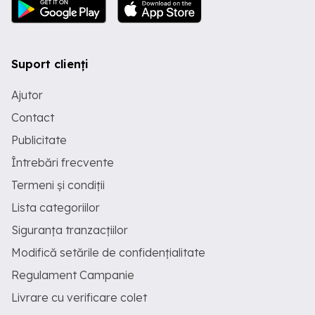
Suport clienți
Ajutor
Contact
Publicitate
Întrebări frecvente
Termeni și condiții
Lista categoriilor
Siguranța tranzacțiilor
Modifică setările de confidențialitate
Regulament Campanie
Livrare cu verificare colet