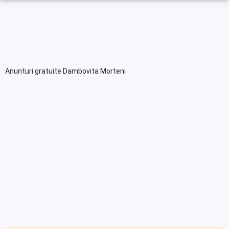
Anunturi gratuite Dambovita Morteni