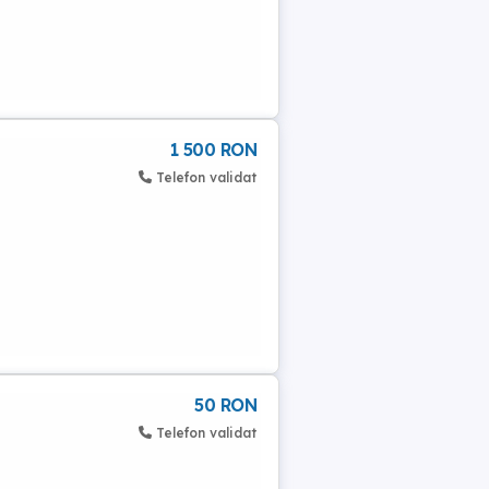
1 500 RON
Telefon validat
50 RON
Telefon validat