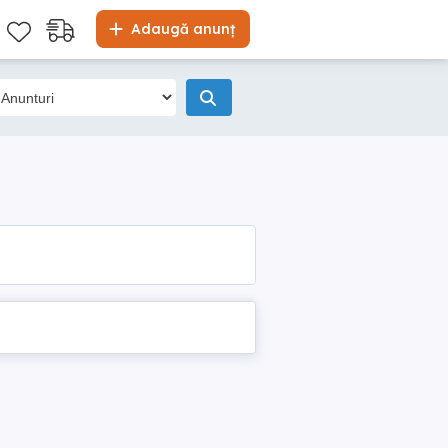
Adaugă anunț