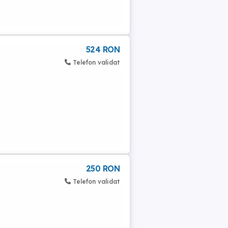
524 RON
Telefon validat
250 RON
Telefon validat