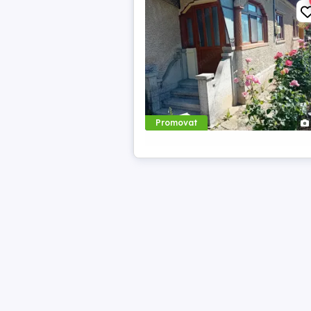
Promovat