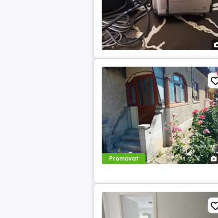
Promovat