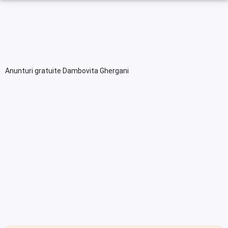
Anunturi gratuite Dambovita Ghergani