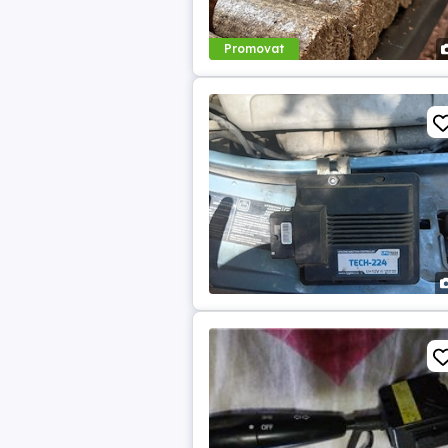
Promovat