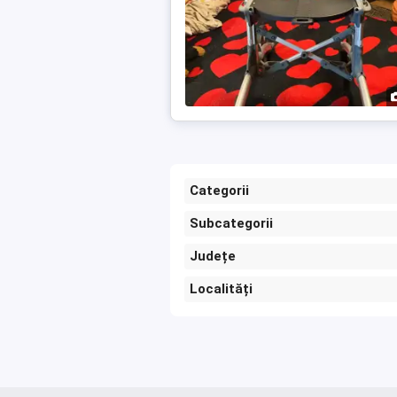
Categorii
Subcategorii
Județe
Localități