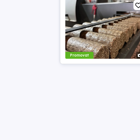
Promovat