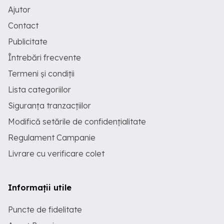
Ajutor
Contact
Publicitate
Întrebări frecvente
Termeni și condiții
Lista categoriilor
Siguranța tranzacțiilor
Modifică setările de confidențialitate
Regulament Campanie
Livrare cu verificare colet
Informații utile
Puncte de fidelitate