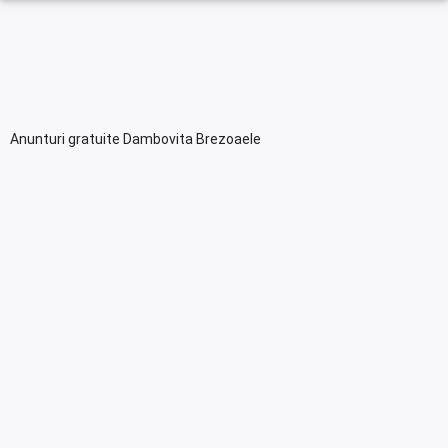
Anunturi gratuite Dambovita Brezoaele