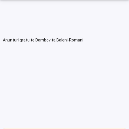
Anunturi gratuite Dambovita Baleni-Romani