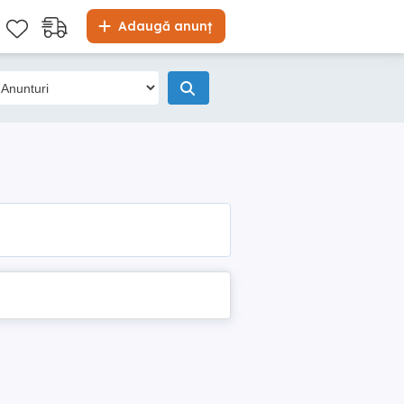
Adaugă anunț