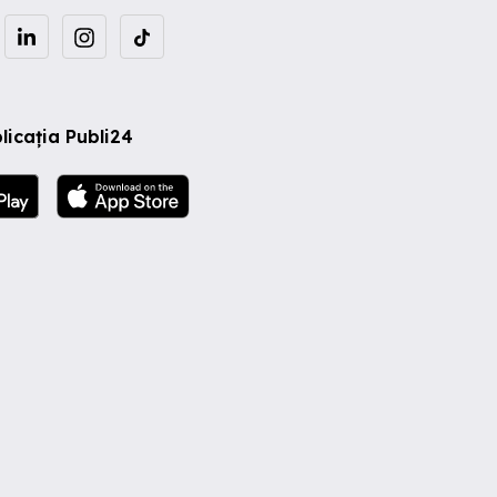
licația Publi24