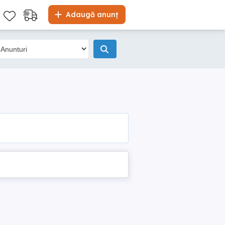
Adaugă anunț