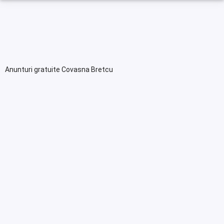
Anunturi gratuite Covasna Bretcu