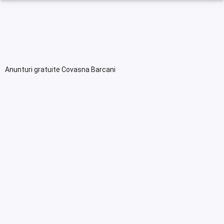
Anunturi gratuite Covasna Barcani