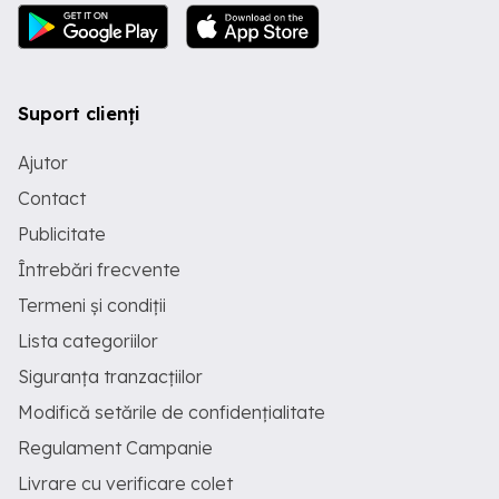
Suport clienți
Ajutor
Contact
Publicitate
Întrebări frecvente
Termeni și condiții
Lista categoriilor
Siguranța tranzacțiilor
Modifică setările de confidențialitate
Regulament Campanie
Livrare cu verificare colet