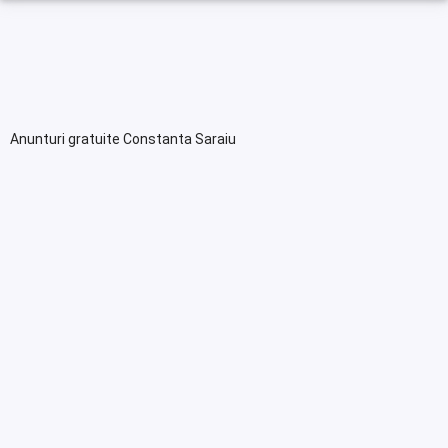
Anunturi gratuite Constanta Saraiu