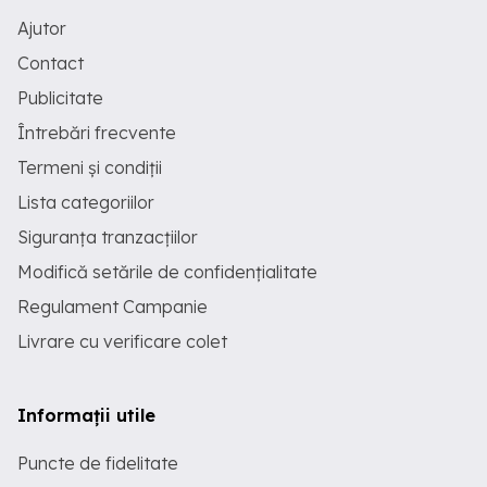
Ajutor
Contact
Publicitate
Întrebări frecvente
Termeni și condiții
Lista categoriilor
Siguranța tranzacțiilor
Modifică setările de confidențialitate
Regulament Campanie
Livrare cu verificare colet
Informații utile
Puncte de fidelitate