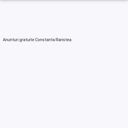
Anunturi gratuite Constanta Raristea