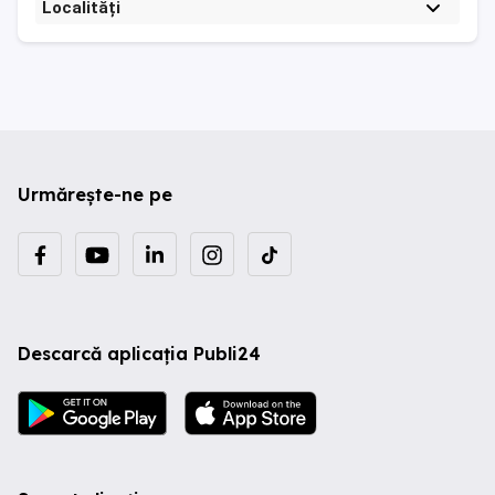
Localități
Urmărește-ne pe
Descarcă aplicația Publi24