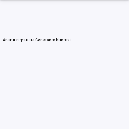
Anunturi gratuite Constanta Nuntasi