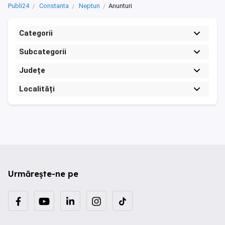
Publi24
Constanta
Neptun
Anunturi
Categorii
Subcategorii
Județe
Localități
Urmărește-ne pe