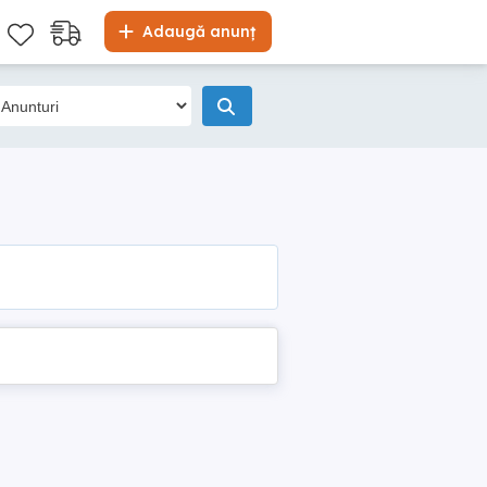
Adaugă anunț