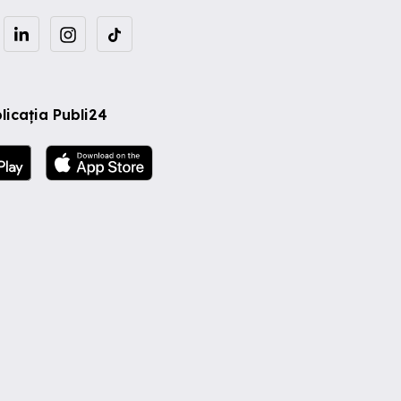
licația Publi24