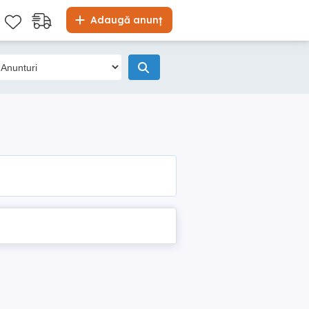
Adaugă anunț