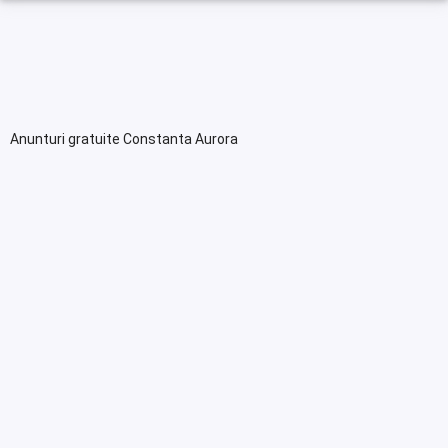
Anunturi gratuite Constanta Aurora