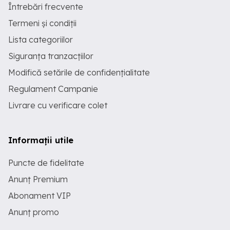
Întrebări frecvente
Termeni și condiții
Lista categoriilor
Siguranța tranzacțiilor
Modifică setările de confidențialitate
Regulament Campanie
Livrare cu verificare colet
Informații utile
Puncte de fidelitate
Anunț Premium
Abonament VIP
Anunț promo