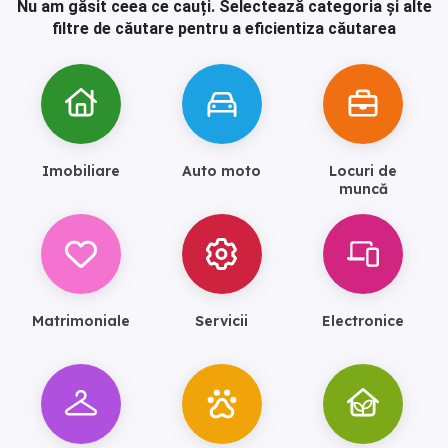
Nu am găsit ceea ce cauți.
Selectează categoria și alte
filtre de căutare pentru a eficientiza căutarea
Imobiliare
Auto moto
Locuri de
muncă
Matrimoniale
Servicii
Electronice