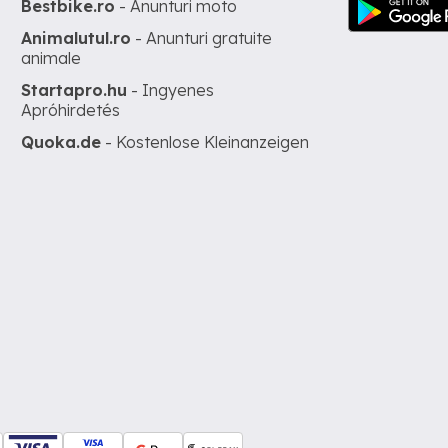
Bestbike.ro
- Anunturi moto
Animalutul.ro
- Anunturi gratuite
animale
Startapro.hu
- Ingyenes
Apróhirdetés
Quoka.de
- Kostenlose Kleinanzeigen