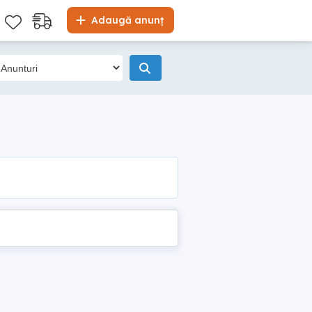
Adaugă anunț