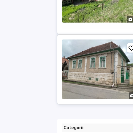
Categorii