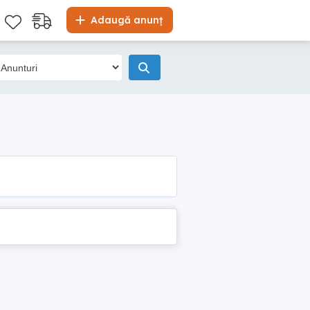
Adaugă anunț