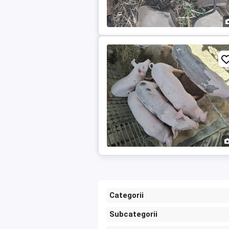
Categorii
Subcategorii