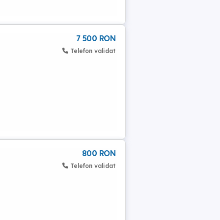
7 500 RON
Telefon validat
800 RON
Telefon validat