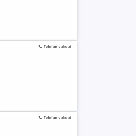
Telefon validat
Telefon validat