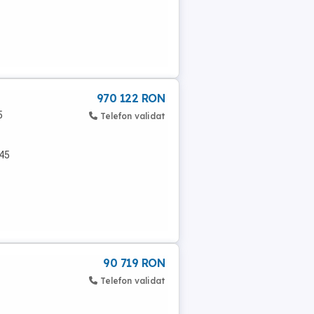
970 122 RON
5
Telefon validat
 45
90 719 RON
Telefon validat