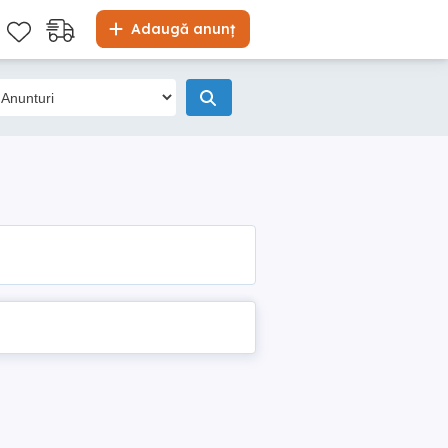
Adaugă anunț