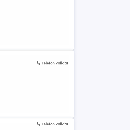
Telefon validat
Telefon validat