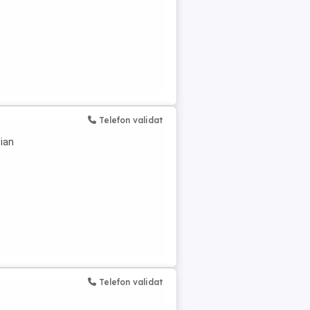
Telefon validat
cian
Telefon validat