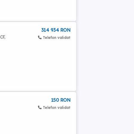
314 934 RON
 CF,
Telefon validat
150 RON
Telefon validat