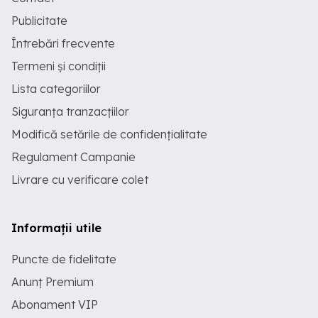
Publicitate
Întrebări frecvente
Termeni și condiții
Lista categoriilor
Siguranța tranzacțiilor
Modifică setările de confidențialitate
Regulament Campanie
Livrare cu verificare colet
Informații utile
Puncte de fidelitate
Anunț Premium
Abonament VIP